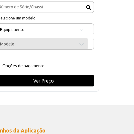
selecione um modelo:
Equipamento
Modelo
Opções de pagamento
Ver Preço
nhos da Aplicação