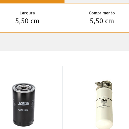
Largura
Comprimento
5,50 cm
5,50 cm