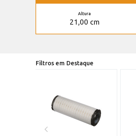
Altura
21,00 cm
Filtros em Destaque