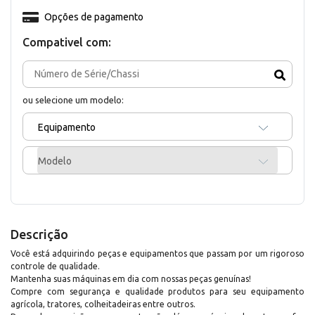
Opções de pagamento
Compativel com:
ou selecione um modelo:
Equipamento
Modelo
Descrição
Você está adquirindo peças e equipamentos que passam por um rigoroso
controle de qualidade.
Mantenha suas máquinas em dia com nossas peças genuínas!
Compre com segurança e qualidade produtos para seu equipamento
agrícola, tratores, colheitadeiras entre outros.