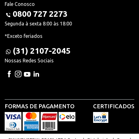
Fale Conosco
0800 727 2273
Segunda à sexta 8:00 às 18:00
*Exceto feriados
(31) 2107-2045
Nossas Redes Sociais
FORMAS DE PAGAMENTO
CERTIFICADOS