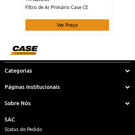
Filtro de Ar Primário Case CE
Ver Preço
Categorias
Páginas Institucionais
Sobre Nós
SAC
Status do Pedido