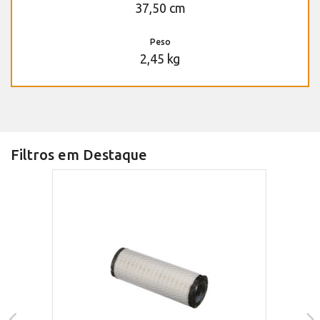
37,50 cm
Peso
2,45 kg
Filtros em Destaque