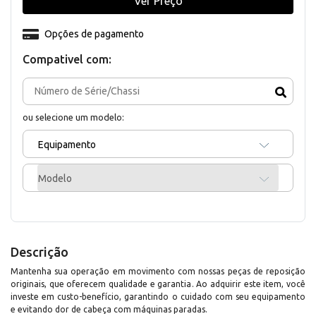
Ver Preço
Opções de pagamento
Compativel com:
ou selecione um modelo:
Equipamento
Modelo
Descrição
Mantenha sua operação em movimento com nossas peças de reposição
originais, que oferecem qualidade e garantia. Ao adquirir este item, você
investe em custo-benefício, garantindo o cuidado com seu equipamento
e evitando dor de cabeça com máquinas paradas.