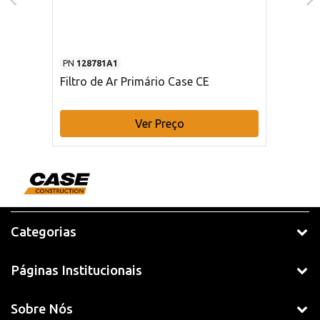
PN
128781A1
Filtro de Ar Primário Case CE
Ver Preço
Categorias
Páginas Institucionais
Sobre Nós