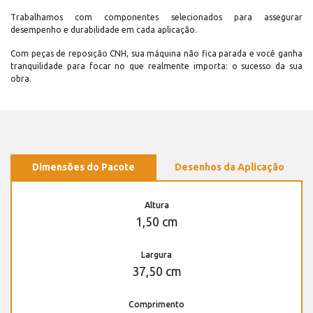
Trabalhamos com componentes selecionados para assegurar
desempenho e durabilidade em cada aplicação.
Com peças de reposição CNH, sua máquina não fica parada e você ganha
tranquilidade para focar no que realmente importa: o sucesso da sua
obra.
Dimensões do Pacote
Desenhos da Aplicação
Altura
1,50 cm
Largura
37,50 cm
Comprimento