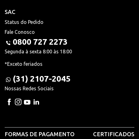
SAC
Status do Pedido
Fale Conosco
0800 727 2273
Segunda à sexta 8:00 às 18:00
*Exceto feriados
(31) 2107-2045
Nossas Redes Sociais
FORMAS DE PAGAMENTO
CERTIFICADOS