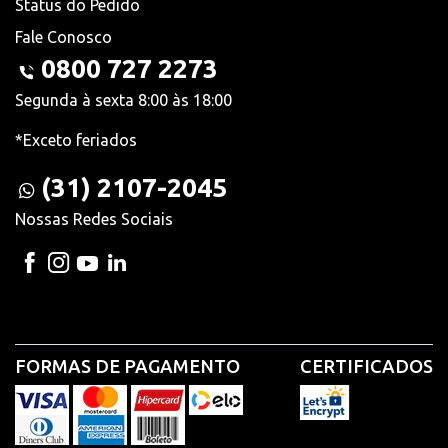
Status do Pedido
Fale Conosco
0800 727 2273
Segunda à sexta 8:00 às 18:00
*Exceto feriados
(31) 2107-2045
Nossas Redes Sociais
FORMAS DE PAGAMENTO
CERTIFICADOS