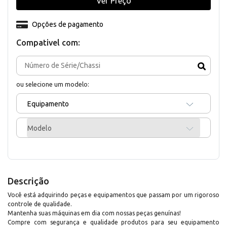
Ver Preço
Opções de pagamento
Compativel com:
ou selecione um modelo:
Equipamento
Modelo
Descrição
Você está adquirindo peças e equipamentos que passam por um rigoroso
controle de qualidade.
Mantenha suas máquinas em dia com nossas peças genuínas!
Compre com segurança e qualidade produtos para seu equipamento