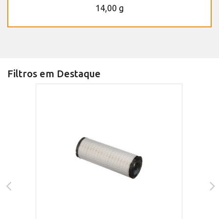
14,00 g
Filtros em Destaque