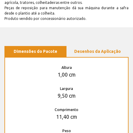
agrícola, tratores, colheitadeiras entre outros.
Peças de reposição para manutenção dá sua máquina durante a safra
desde o plantio até a colheita.
Produto vendido por concessionário autorizado.
Dimensões do Pacote
Desenhos da Aplicação
Altura
1,00 cm
Largura
9,50 cm
Comprimento
11,40 cm
Peso