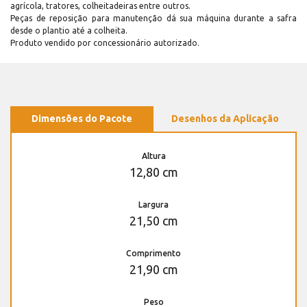
agrícola, tratores, colheitadeiras entre outros.
Peças de reposição para manutenção dá sua máquina durante a safra
desde o plantio até a colheita.
Produto vendido por concessionário autorizado.
Dimensões do Pacote
Desenhos da Aplicação
Altura
12,80 cm
Largura
21,50 cm
Comprimento
21,90 cm
Peso