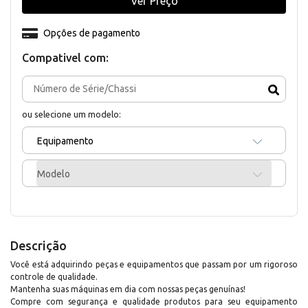
Ver Preço
Opções de pagamento
Compativel com:
ou selecione um modelo:
Equipamento
Modelo
Descrição
Você está adquirindo peças e equipamentos que passam por um rigoroso
controle de qualidade.
Mantenha suas máquinas em dia com nossas peças genuínas!
Compre com segurança e qualidade produtos para seu equipamento