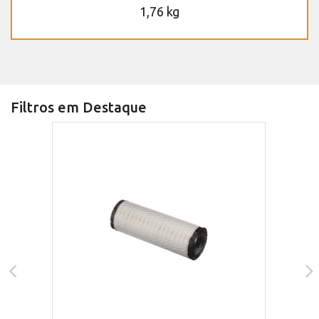
1,76 kg
Filtros em Destaque