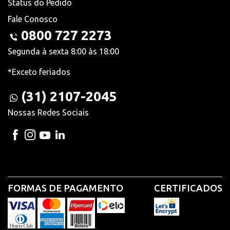
Status do Pedido
Fale Conosco
0800 727 2273
Segunda à sexta 8:00 às 18:00
*Exceto feriados
(31) 2107-2045
Nossas Redes Sociais
FORMAS DE PAGAMENTO
CERTIFICADOS