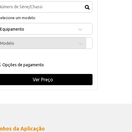
selecione um modelo:
Equipamento
Modelo
Opções de pagamento
Ver Preço
nhos da Aplicação