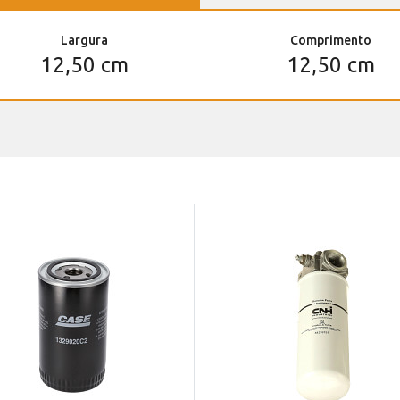
Largura
Comprimento
12,50 cm
12,50 cm