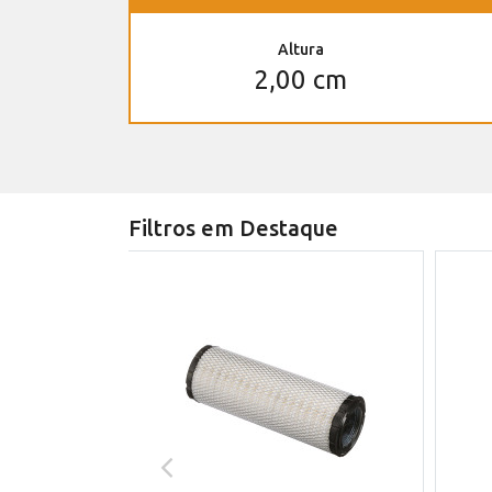
Altura
2,00 cm
Filtros em Destaque