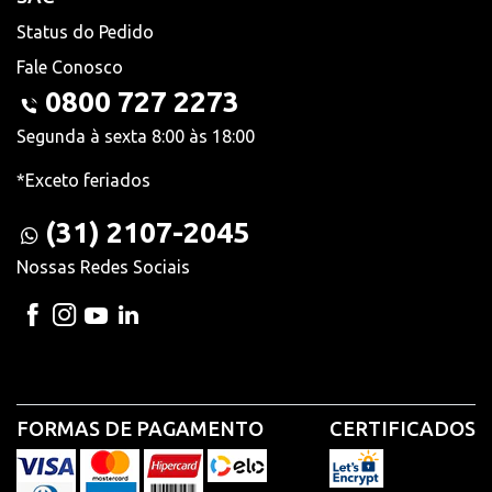
Status do Pedido
Fale Conosco
0800 727 2273
Segunda à sexta 8:00 às 18:00
*Exceto feriados
(31) 2107-2045
Nossas Redes Sociais
FORMAS DE PAGAMENTO
CERTIFICADOS