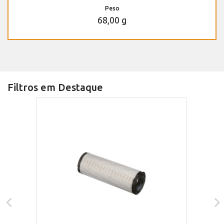
Peso
68,00 g
Filtros em Destaque