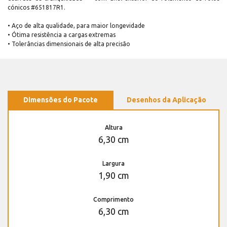
cónicos #651817R1.
• Aço de alta qualidade, para maior longevidade
• Ótima resistência a cargas extremas
• Tolerâncias dimensionais de alta precisão
Dimensões do Pacote
Desenhos da Aplicação
Altura
6,30 cm
Largura
1,90 cm
Comprimento
6,30 cm