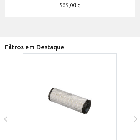
565,00 g
Filtros em Destaque