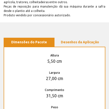
agrícola, tratores, colheitadeiras entre outros.
Peças de reposição para manutenção dá sua máquina durante a safra
desde o plantio até a colheita.
Produto vendido por concessionário autorizado.
Dimensões do Pacote
Desenhos da Aplicação
Altura
5,50 cm
Largura
27,00 cm
Comprimento
31,50 cm
Peso