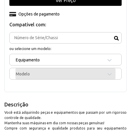
Ver Preço
Opções de pagamento
Compativel com:
ou selecione um modelo:
Equipamento
Modelo
Descrição
Você está adquirindo peças e equipamentos que passam por um rigoroso
controle de qualidade.
Mantenha suas máquinas em dia com nossas peças genuínas!
Compre com segurança e qualidade produtos para seu equipamento