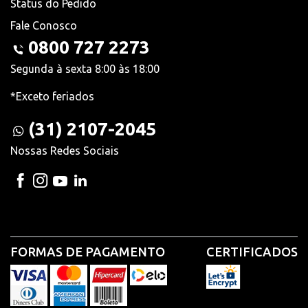
Status do Pedido
Fale Conosco
0800 727 2273
Segunda à sexta 8:00 às 18:00
*Exceto feriados
(31) 2107-2045
Nossas Redes Sociais
FORMAS DE PAGAMENTO
CERTIFICADOS