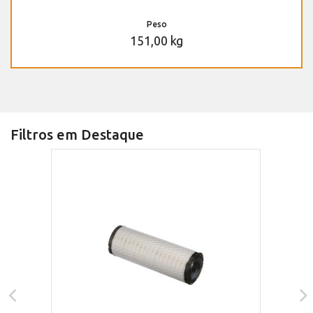
Peso
151,00 kg
Filtros em Destaque