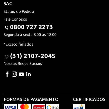
SAC
Status do Pedido
Fale Conosco
0800 727 2273
Segunda à sexta 8:00 às 18:00
*Exceto feriados
(31) 2107-2045
Nossas Redes Sociais
FORMAS DE PAGAMENTO
CERTIFICADOS