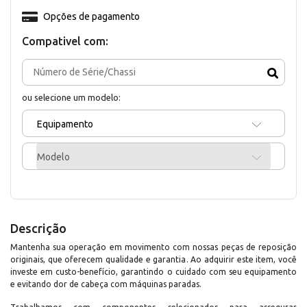
Opções de pagamento
Compativel com:
ou selecione um modelo:
Equipamento
Modelo
Descrição
Mantenha sua operação em movimento com nossas peças de reposição
originais, que oferecem qualidade e garantia. Ao adquirir este item, você
investe em custo-benefício, garantindo o cuidado com seu equipamento
e evitando dor de cabeça com máquinas paradas.