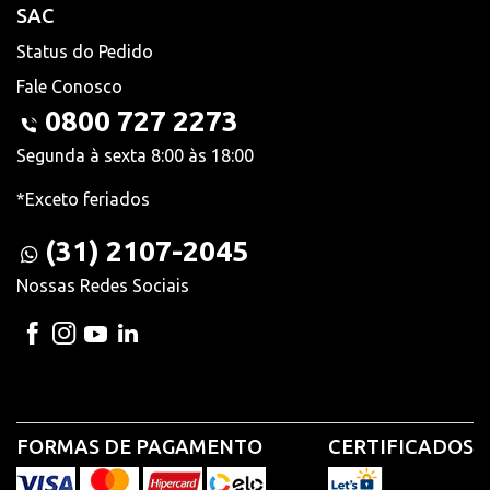
SAC
Status do Pedido
Fale Conosco
0800 727 2273
Segunda à sexta 8:00 às 18:00
*Exceto feriados
(31) 2107-2045
Nossas Redes Sociais
FORMAS DE PAGAMENTO
CERTIFICADOS