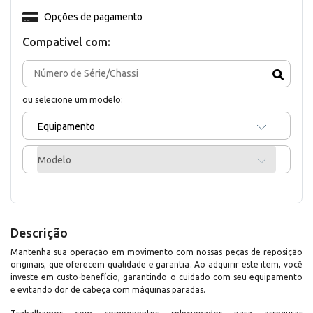
Opções de pagamento
Compativel com:
ou selecione um modelo:
Equipamento
Modelo
Descrição
Mantenha sua operação em movimento com nossas peças de reposição
originais, que oferecem qualidade e garantia. Ao adquirir este item, você
investe em custo-benefício, garantindo o cuidado com seu equipamento
e evitando dor de cabeça com máquinas paradas.