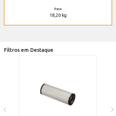
Peso
18,20 kg
Filtros em Destaque