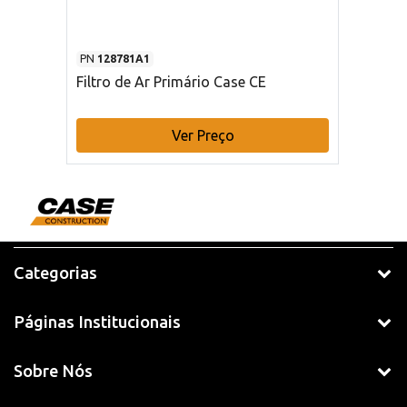
PN
128781A1
Filtro de Ar Primário Case CE
Ver Preço
Categorias
Páginas Institucionais
Sobre Nós