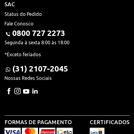
SAC
Status do Pedido
Fale Conosco
0800 727 2273
Segunda à sexta 8:00 às 18:00
*Exceto feriados
(31) 2107-2045
Nossas Redes Sociais
FORMAS DE PAGAMENTO
CERTIFICADOS