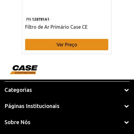
PN
128781A1
Filtro de Ar Primário Case CE
Ver Preço
Categorias
Páginas Institucionais
Sobre Nós