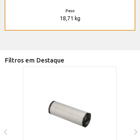
Peso
18,71 kg
Filtros em Destaque