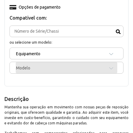
Opções de pagamento
Compativel com:
ou selecione um modelo:
Equipamento
Modelo
Descrição
Mantenha sua operação em movimento com nossas peças de reposição
originais, que oferecem qualidade e garantia. Ao adquirir este item, você
investe em custo-benefício, garantindo o cuidado com seu equipamento
e evitando dor de cabeça com máquinas paradas.