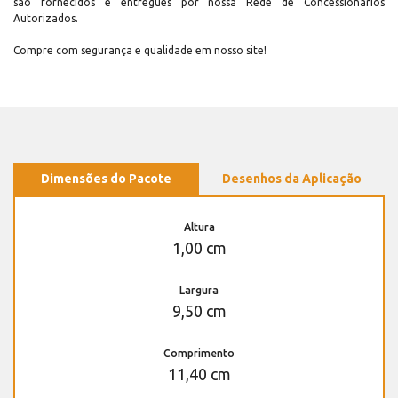
são fornecidos e entregues por nossa Rede de Concessionários
Autorizados.
Compre com segurança e qualidade em nosso site!
Dimensões do Pacote
Desenhos da Aplicação
Altura
1,00 cm
Largura
9,50 cm
Comprimento
11,40 cm