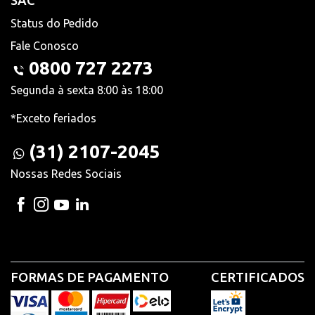
SAC
Status do Pedido
Fale Conosco
0800 727 2273
Segunda à sexta 8:00 às 18:00
*Exceto feriados
(31) 2107-2045
Nossas Redes Sociais
FORMAS DE PAGAMENTO
CERTIFICADOS