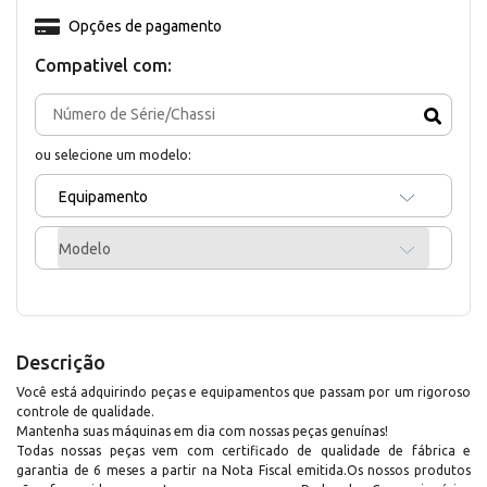
Opções de pagamento
Compativel com:
ou selecione um modelo:
Equipamento
Modelo
Descrição
Você está adquirindo peças e equipamentos que passam por um rigoroso
controle de qualidade.
Mantenha suas máquinas em dia com nossas peças genuínas!
Todas nossas peças vem com certificado de qualidade de fábrica e
garantia de 6 meses a partir na Nota Fiscal emitida.Os nossos produtos