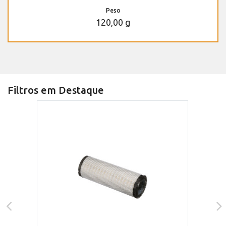
Peso
120,00 g
Filtros em Destaque