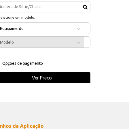
selecione um modelo:
Equipamento
Modelo
Opções de pagamento
Ver Preço
nhos da Aplicação