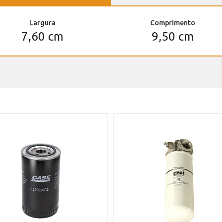
Largura
Comprimento
7,60 cm
9,50 cm