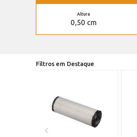
Altura
0,50 cm
Filtros em Destaque