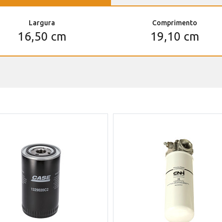
Largura
Comprimento
16,50 cm
19,10 cm