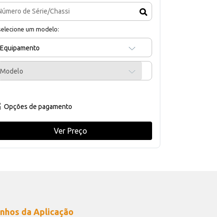
selecione um modelo:
Equipamento
Modelo
Opções de pagamento
Ver Preço
nhos da Aplicação