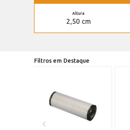
Altura
2,50 cm
Filtros em Destaque