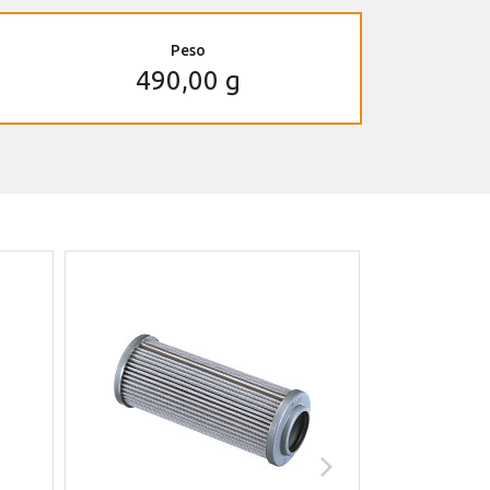
Peso
490,00 g