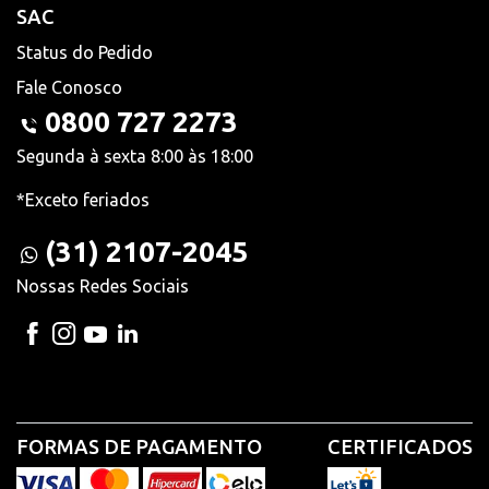
SAC
Status do Pedido
Fale Conosco
0800 727 2273
Segunda à sexta 8:00 às 18:00
*Exceto feriados
(31) 2107-2045
Nossas Redes Sociais
FORMAS DE PAGAMENTO
CERTIFICADOS