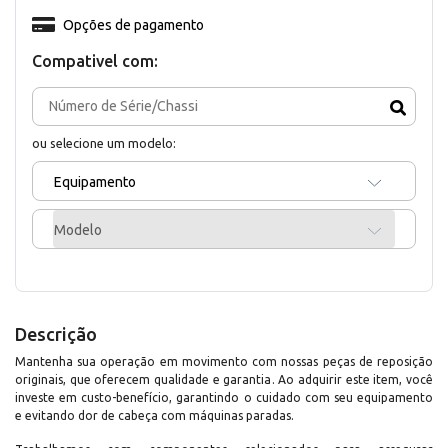
Opções de pagamento
Compativel com:
ou selecione um modelo:
Equipamento
Modelo
Descrição
Mantenha sua operação em movimento com nossas peças de reposição
originais, que oferecem qualidade e garantia. Ao adquirir este item, você
investe em custo-benefício, garantindo o cuidado com seu equipamento
e evitando dor de cabeça com máquinas paradas.