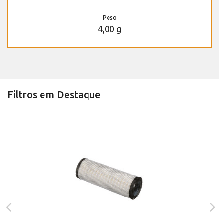
Peso
4,00 g
Filtros em Destaque