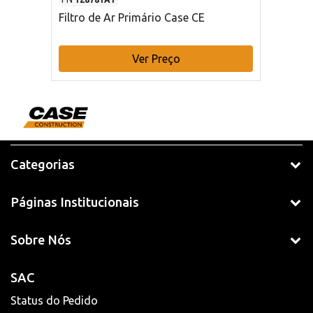
Filtro de Ar Primário Case CE
Ver Preço
Categorias
Páginas Institucionais
Sobre Nós
SAC
Status do Pedido