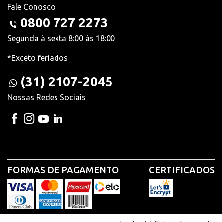
Fale Conosco
0800 727 2273
Segunda à sexta 8:00 às 18:00
*Exceto feriados
(31) 2107-2045
Nossas Redes Sociais
FORMAS DE PAGAMENTO
CERTIFICADOS