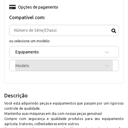
Opções de pagamento
Compativel com:
ou selecione um modelo:
Equipamento
Modelo
Descrição
Você está adquirindo peças e equipamentos que passam por um rigoroso
controle de qualidade.
Mantenha suas máquinas em dia com nossas peças genuínas!
Compre com segurança e qualidade produtos para seu equipamento
agrícola, tratores, colheitadeiras entre outros.