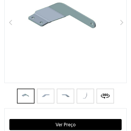
Ver Preço