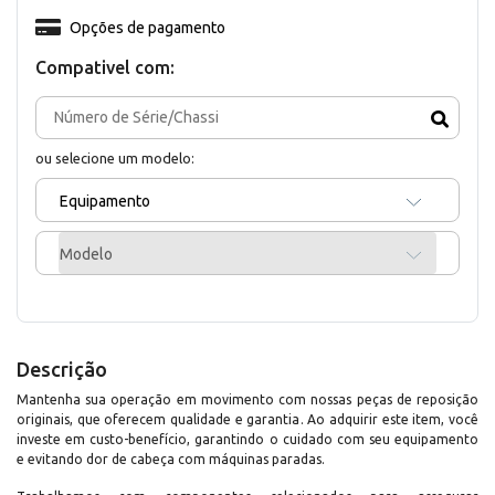
Opções de pagamento
Compativel com:
ou selecione um modelo:
Equipamento
Modelo
Descrição
Mantenha sua operação em movimento com nossas peças de reposição
originais, que oferecem qualidade e garantia. Ao adquirir este item, você
investe em custo-benefício, garantindo o cuidado com seu equipamento
e evitando dor de cabeça com máquinas paradas.