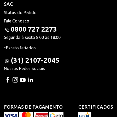
SAC
Status do Pedido
Fale Conosco
0800 727 2273
Segunda à sexta 8:00 às 18:00
*Exceto feriados
(31) 2107-2045
Nossas Redes Sociais
FORMAS DE PAGAMENTO
CERTIFICADOS