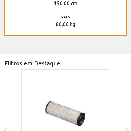
150,00 cm
Peso
80,00 kg
Filtros em Destaque