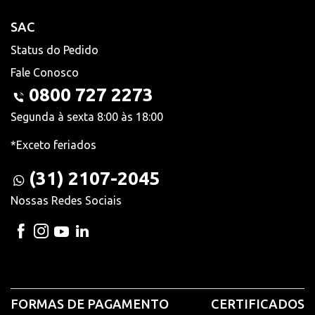
SAC
Status do Pedido
Fale Conosco
0800 727 2273
Segunda à sexta 8:00 às 18:00
*Exceto feriados
(31) 2107-2045
Nossas Redes Sociais
FORMAS DE PAGAMENTO
CERTIFICADOS