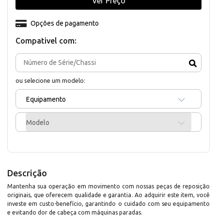
Ver Preço
Opções de pagamento
Compativel com:
ou selecione um modelo:
Equipamento
Modelo
Descrição
Mantenha sua operação em movimento com nossas peças de reposição
originais, que oferecem qualidade e garantia. Ao adquirir este item, você
investe em custo-benefício, garantindo o cuidado com seu equipamento
e evitando dor de cabeça com máquinas paradas.