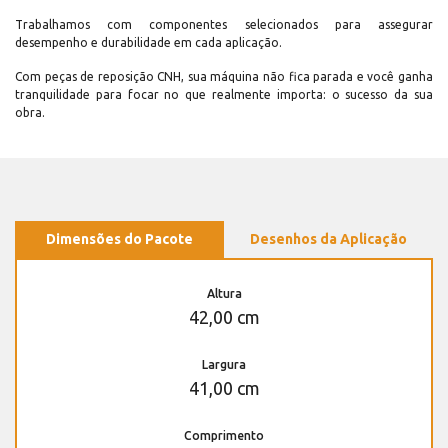
Trabalhamos com componentes selecionados para assegurar
desempenho e durabilidade em cada aplicação.
Com peças de reposição CNH, sua máquina não fica parada e você ganha
tranquilidade para focar no que realmente importa: o sucesso da sua
obra.
Dimensões do Pacote
Desenhos da Aplicação
Altura
42,00 cm
Largura
41,00 cm
Comprimento