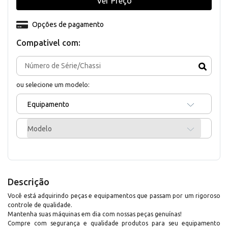
Ver Preço
Opções de pagamento
Compativel com:
ou selecione um modelo:
Equipamento
Modelo
Descrição
Você está adquirindo peças e equipamentos que passam por um rigoroso
controle de qualidade.
Mantenha suas máquinas em dia com nossas peças genuínas!
Compre com segurança e qualidade produtos para seu equipamento