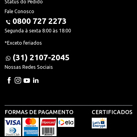
Status do Pedido
Fale Conosco
0800 727 2273
Segunda à sexta 8:00 às 18:00
*Exceto feriados
(31) 2107-2045
Nossas Redes Sociais
FORMAS DE PAGAMENTO
CERTIFICADOS