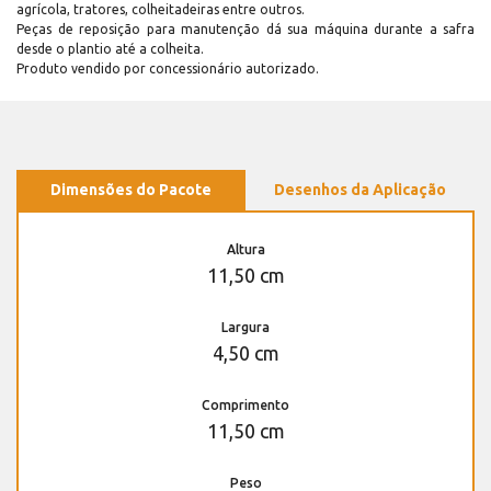
agrícola, tratores, colheitadeiras entre outros.
Peças de reposição para manutenção dá sua máquina durante a safra
desde o plantio até a colheita.
Produto vendido por concessionário autorizado.
Dimensões do Pacote
Desenhos da Aplicação
Altura
11,50 cm
Largura
4,50 cm
Comprimento
11,50 cm
Peso