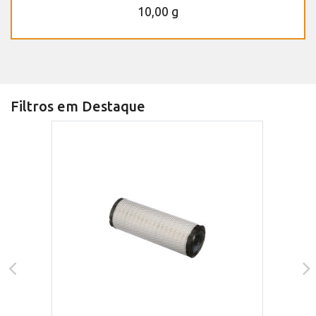
10,00 g
Filtros em Destaque