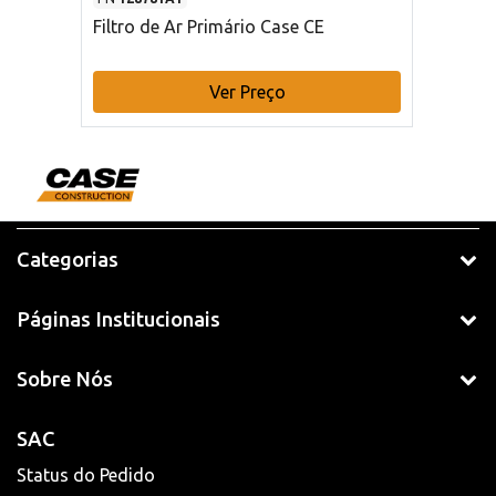
Filtro de Ar Primário Case CE
Ver Preço
Categorias
Páginas Institucionais
Sobre Nós
SAC
Status do Pedido