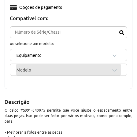
Opções de pagamento
Compativel com:
ou selecione um modelo:
Equipamento
Modelo
Descrição
O calço #S991-040075 permite que você ajuste o espaçamento entre
duas peças. Isso pode ser feito por vários motivos, como, por exemplo,
para:
• Melhorar a folga entre as peças