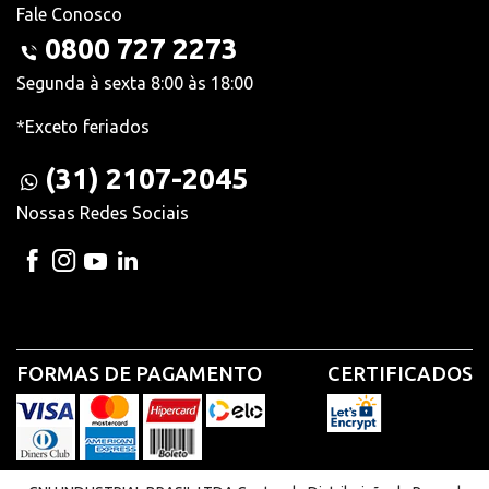
Fale Conosco
0800 727 2273
Segunda à sexta 8:00 às 18:00
*Exceto feriados
(31) 2107-2045
Nossas Redes Sociais
FORMAS DE PAGAMENTO
CERTIFICADOS