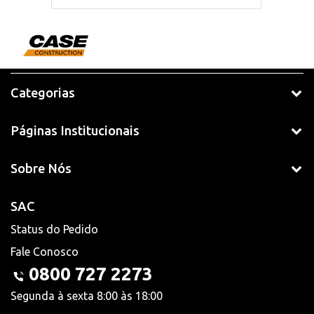
Categorias
Páginas Institucionais
Sobre Nós
SAC
Status do Pedido
Fale Conosco
0800 727 2273
Segunda à sexta 8:00 às 18:00