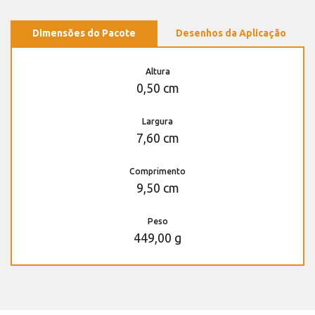
Dimensões do Pacote
Desenhos da Aplicação
Altura
0,50 cm
Largura
7,60 cm
Comprimento
9,50 cm
Peso
449,00 g