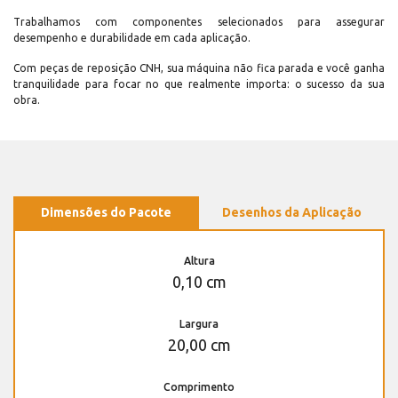
Trabalhamos com componentes selecionados para assegurar
desempenho e durabilidade em cada aplicação.
Com peças de reposição CNH, sua máquina não fica parada e você ganha
tranquilidade para focar no que realmente importa: o sucesso da sua
obra.
Dimensões do Pacote
Desenhos da Aplicação
Altura
0,10 cm
Largura
20,00 cm
Comprimento