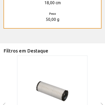
18,00 cm
Peso
50,00 g
Filtros em Destaque