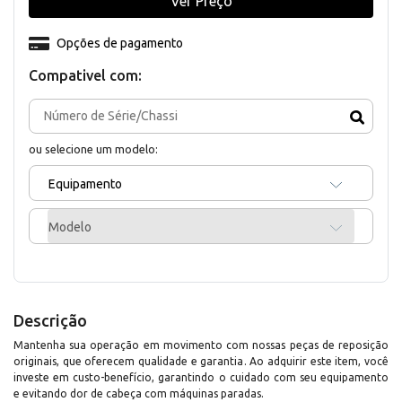
Ver Preço
Opções de pagamento
Compativel com:
ou selecione um modelo:
Equipamento
Modelo
Descrição
Mantenha sua operação em movimento com nossas peças de reposição
originais, que oferecem qualidade e garantia. Ao adquirir este item, você
investe em custo-benefício, garantindo o cuidado com seu equipamento
e evitando dor de cabeça com máquinas paradas.