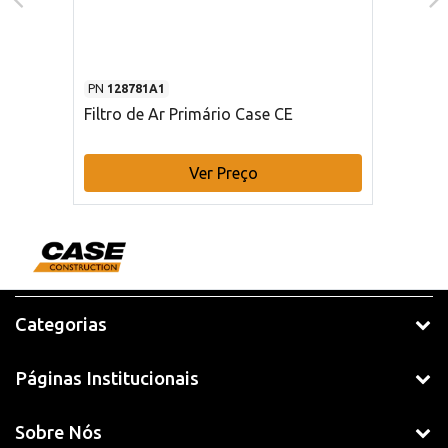
PN
128781A1
Filtro de Ar Primário Case CE
Ver Preço
Categorias
Páginas Institucionais
Sobre Nós