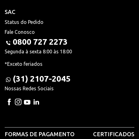
SAC
Status do Pedido
Fale Conosco
0800 727 2273
Segunda à sexta 8:00 às 18:00
*Exceto feriados
(31) 2107-2045
Nossas Redes Sociais
FORMAS DE PAGAMENTO
CERTIFICADOS