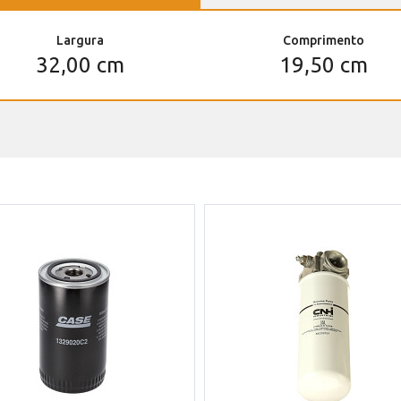
Largura
Comprimento
32,00 cm
19,50 cm