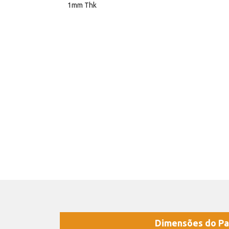
1mm Thk
Dimensões do Pa