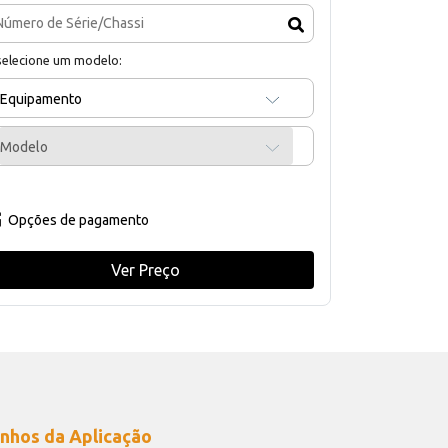
selecione um modelo:
Equipamento
Modelo
Opções de pagamento
Ver Preço
nhos da Aplicação