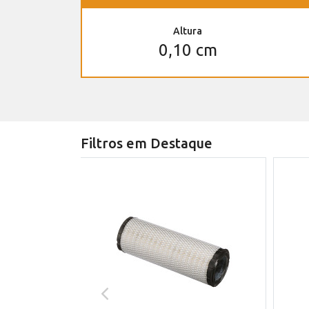
Altura
0,10 cm
Filtros em Destaque