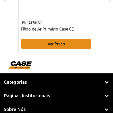
PN
128781A1
Filtro de Ar Primário Case CE
Ver Preço
Categorias
Páginas Institucionais
Sobre Nós