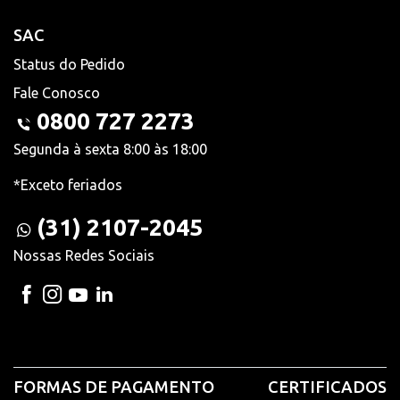
SAC
Status do Pedido
Fale Conosco
0800 727 2273
Segunda à sexta 8:00 às 18:00
*Exceto feriados
(31) 2107-2045
Nossas Redes Sociais
FORMAS DE PAGAMENTO
CERTIFICADOS