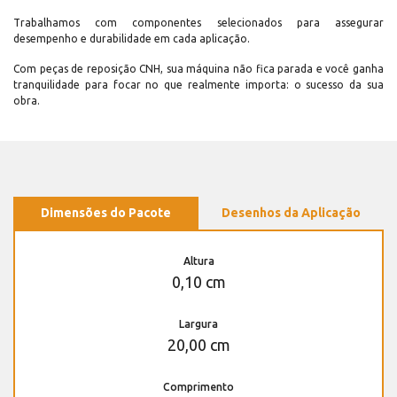
Trabalhamos com componentes selecionados para assegurar
desempenho e durabilidade em cada aplicação.
Com peças de reposição CNH, sua máquina não fica parada e você ganha
tranquilidade para focar no que realmente importa: o sucesso da sua
obra.
Dimensões do Pacote
Desenhos da Aplicação
Altura
0,10 cm
Largura
20,00 cm
Comprimento