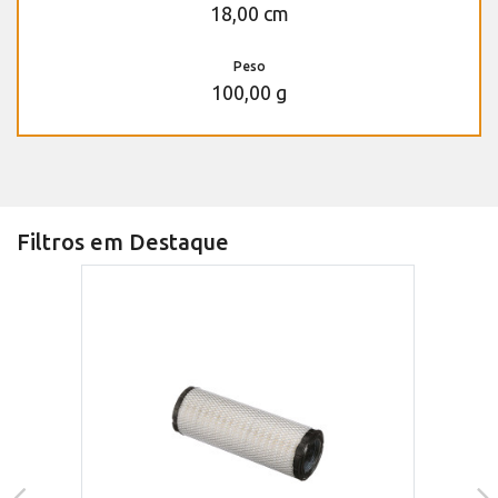
18,00 cm
Peso
100,00 g
Filtros em Destaque