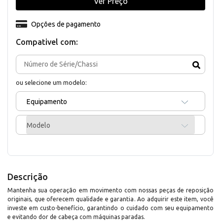
Ver Preço
Opções de pagamento
Compativel com:
ou selecione um modelo:
Equipamento
Modelo
Descrição
Mantenha sua operação em movimento com nossas peças de reposição
originais, que oferecem qualidade e garantia. Ao adquirir este item, você
investe em custo-benefício, garantindo o cuidado com seu equipamento
e evitando dor de cabeça com máquinas paradas.