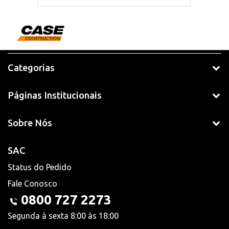
Categorias
Páginas Institucionais
Sobre Nós
SAC
Status do Pedido
Fale Conosco
0800 727 2273
Segunda à sexta 8:00 às 18:00