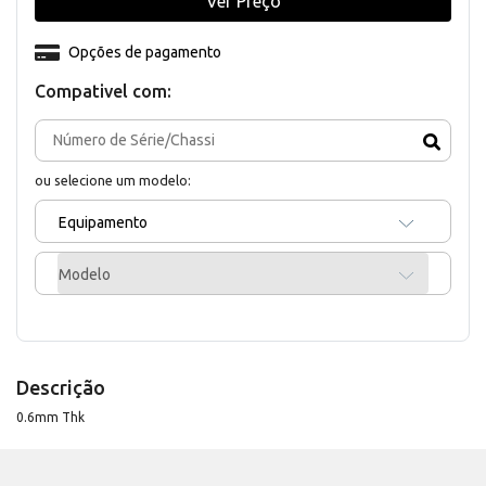
Ver Preço
Opções de pagamento
Compativel com:
ou selecione um modelo:
Equipamento
Modelo
Descrição
0.6mm Thk