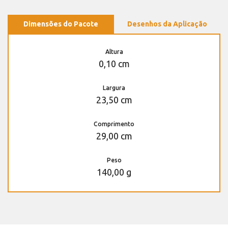
Dimensões do Pacote
Desenhos da Aplicação
Altura
0,10 cm
Largura
23,50 cm
Comprimento
29,00 cm
Peso
140,00 g