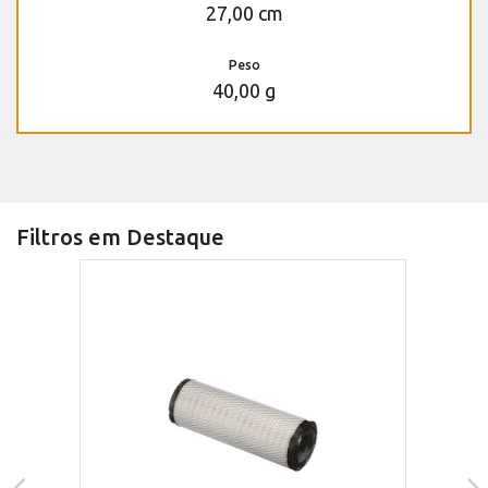
27,00 cm
Peso
40,00 g
Filtros em Destaque