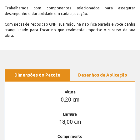
Trabalhamos com componentes selecionados para assegurar
desempenho e durabilidade em cada aplicação.
Com peças de reposição CNH, sua máquina não fica parada e você ganha
tranquilidade para focar no que realmente importa: o sucesso da sua
obra.
Dimensões do Pacote
Desenhos da Aplicação
Altura
0,20 cm
Largura
18,00 cm
Comprimento