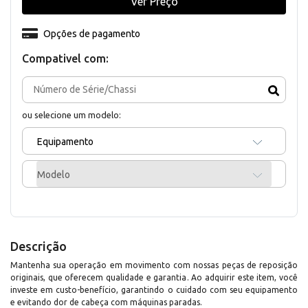
Ver Preço
Opções de pagamento
Compativel com:
ou selecione um modelo:
Equipamento
Modelo
Descrição
Mantenha sua operação em movimento com nossas peças de reposição
originais, que oferecem qualidade e garantia. Ao adquirir este item, você
investe em custo-benefício, garantindo o cuidado com seu equipamento
e evitando dor de cabeça com máquinas paradas.