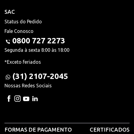
SAC
Status do Pedido
Fale Conosco
0800 727 2273
Segunda à sexta 8:00 às 18:00
*Exceto feriados
(31) 2107-2045
Nossas Redes Sociais
FORMAS DE PAGAMENTO
CERTIFICADOS