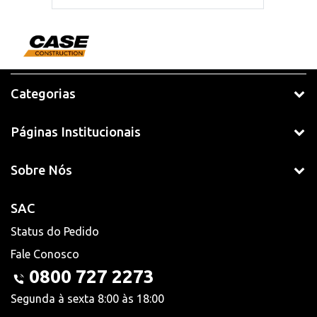
Categorias
Páginas Institucionais
Sobre Nós
SAC
Status do Pedido
Fale Conosco
0800 727 2273
Segunda à sexta 8:00 às 18:00