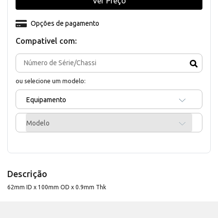
Ver Preço
Opções de pagamento
Compativel com:
ou selecione um modelo:
Equipamento
Modelo
Descrição
62mm ID x 100mm OD x 0.9mm Thk