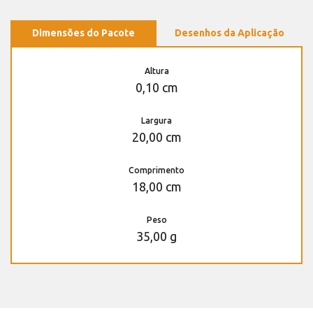
Dimensões do Pacote
Desenhos da Aplicação
Altura
0,10 cm
Largura
20,00 cm
Comprimento
18,00 cm
Peso
35,00 g