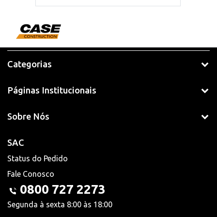
Categorias
Páginas Institucionais
Sobre Nós
SAC
Status do Pedido
Fale Conosco
0800 727 2273
Segunda à sexta 8:00 às 18:00