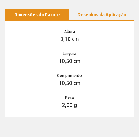
Dimensões do Pacote
Desenhos da Aplicação
Altura
0,10 cm
Largura
10,50 cm
Comprimento
10,50 cm
Peso
2,00 g