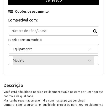
Ver Preço
Opções de pagamento
Compativel com:
ou selecione um modelo:
Equipamento
Modelo
Descrição
Você está adquirindo peças e equipamentos que passam por um rigoroso
controle de qualidade.
Mantenha suas máquinas em dia com nossas peças genuínas!
Compre com segurança e qualidade produtos para seu equipamento