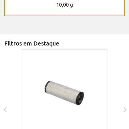
10,00 g
Filtros em Destaque