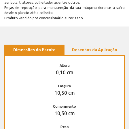
agrícola, tratores, colheitadeiras entre outros.
Peças de reposição para manutenção dá sua máquina durante a safra
desde o plantio até a colheita.
Produto vendido por concessionário autorizado.
Dimensões do Pacote
Desenhos da Aplicação
Altura
0,10 cm
Largura
10,50 cm
Comprimento
10,50 cm
Peso