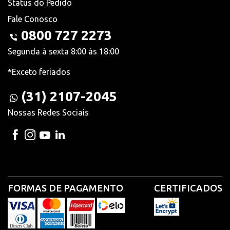
Status do Pedido
Fale Conosco
0800 727 2273
Segunda à sexta 8:00 às 18:00
*Exceto feriados
(31) 2107-2045
Nossas Redes Sociais
FORMAS DE PAGAMENTO
CERTIFICADOS