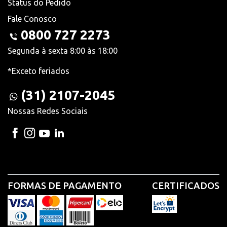
Status do Pedido
Fale Conosco
0800 727 2273
Segunda à sexta 8:00 às 18:00
*Exceto feriados
(31) 2107-2045
Nossas Redes Sociais
FORMAS DE PAGAMENTO
CERTIFICADOS