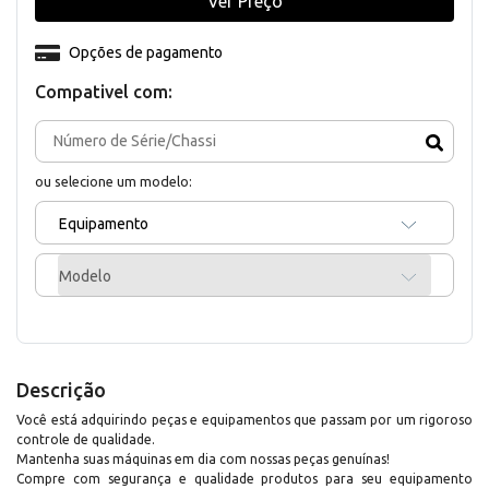
Ver Preço
Opções de pagamento
Compativel com:
ou selecione um modelo:
Equipamento
Modelo
Descrição
Você está adquirindo peças e equipamentos que passam por um rigoroso
controle de qualidade.
Mantenha suas máquinas em dia com nossas peças genuínas!
Compre com segurança e qualidade produtos para seu equipamento