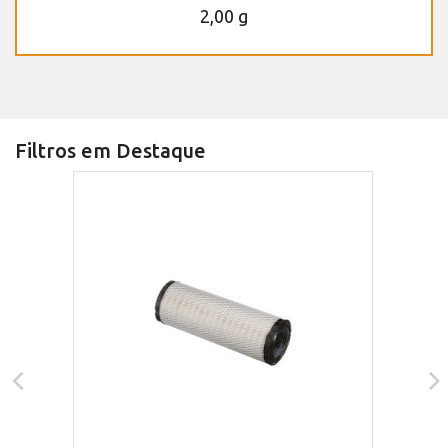
2,00 g
Filtros em Destaque