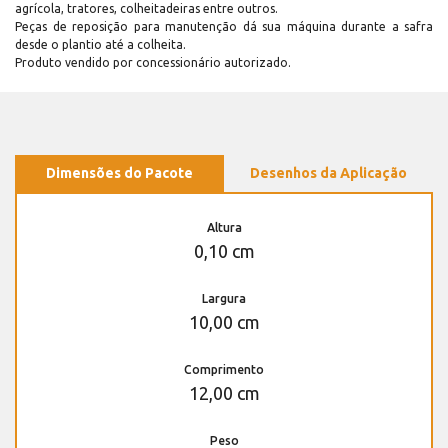
agrícola, tratores, colheitadeiras entre outros.
Peças de reposição para manutenção dá sua máquina durante a safra
desde o plantio até a colheita.
Produto vendido por concessionário autorizado.
Dimensões do Pacote
Desenhos da Aplicação
Altura
0,10 cm
Largura
10,00 cm
Comprimento
12,00 cm
Peso