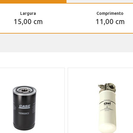
Largura
Comprimento
15,00 cm
11,00 cm