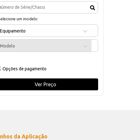
selecione um modelo:
Equipamento
Modelo
Opções de pagamento
Ver Preço
nhos da Aplicação