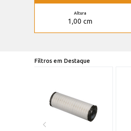
Altura
1,00 cm
Filtros em Destaque