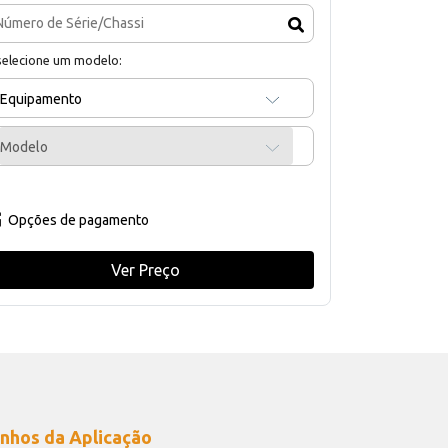
selecione um modelo:
Equipamento
Modelo
Opções de pagamento
Ver Preço
nhos da Aplicação