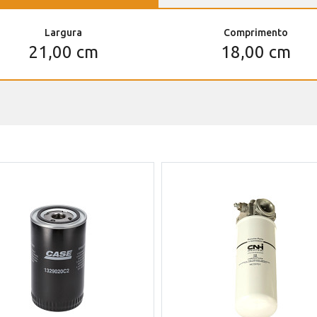
Largura
Comprimento
21,00 cm
18,00 cm