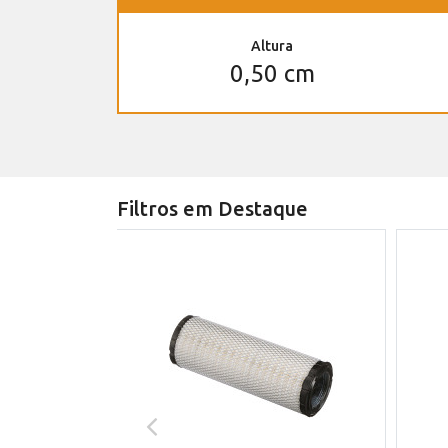
Altura
0,50 cm
Filtros em Destaque