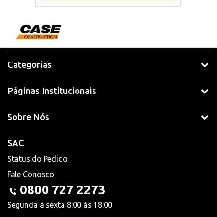
Categorias
Páginas Institucionais
Sobre Nós
SAC
Status do Pedido
Fale Conosco
0800 727 2273
Segunda à sexta 8:00 às 18:00