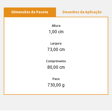
Dimensões do Pacote
Desenhos da Aplicação
Altura
1,00 cm
Largura
73,00 cm
Comprimento
80,00 cm
Peso
730,00 g