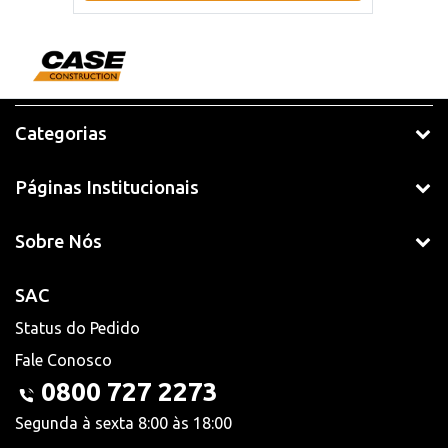
Categorias
Páginas Institucionais
Sobre Nós
SAC
Status do Pedido
Fale Conosco
0800 727 2273
Segunda à sexta 8:00 às 18:00