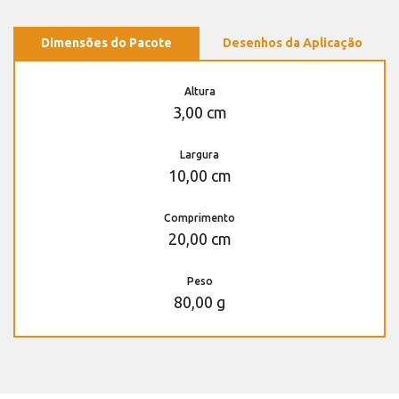
Dimensões do Pacote
Desenhos da Aplicação
Altura
3,00 cm
Largura
10,00 cm
Comprimento
20,00 cm
Peso
80,00 g