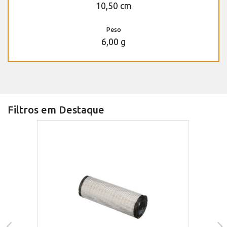
10,50 cm
Peso
6,00 g
Filtros em Destaque