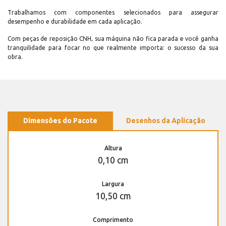
Trabalhamos com componentes selecionados para assegurar
desempenho e durabilidade em cada aplicação.
Com peças de reposição CNH, sua máquina não fica parada e você ganha
tranquilidade para focar no que realmente importa: o sucesso da sua
obra.
Dimensões do Pacote
Desenhos da Aplicação
Altura
0,10 cm
Largura
10,50 cm
Comprimento