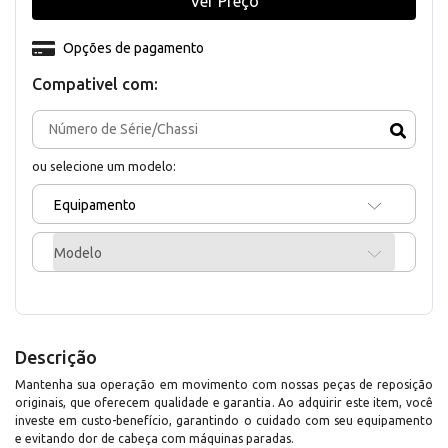
Ver Preço
Opções de pagamento
Compativel com:
ou selecione um modelo:
Equipamento
Modelo
Descrição
Mantenha sua operação em movimento com nossas peças de reposição
originais, que oferecem qualidade e garantia. Ao adquirir este item, você
investe em custo-benefício, garantindo o cuidado com seu equipamento
e evitando dor de cabeça com máquinas paradas.