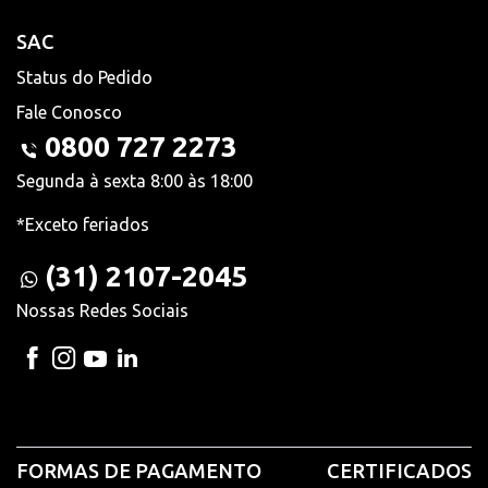
SAC
Status do Pedido
Fale Conosco
0800 727 2273
Segunda à sexta 8:00 às 18:00
*Exceto feriados
(31) 2107-2045
Nossas Redes Sociais
FORMAS DE PAGAMENTO
CERTIFICADOS