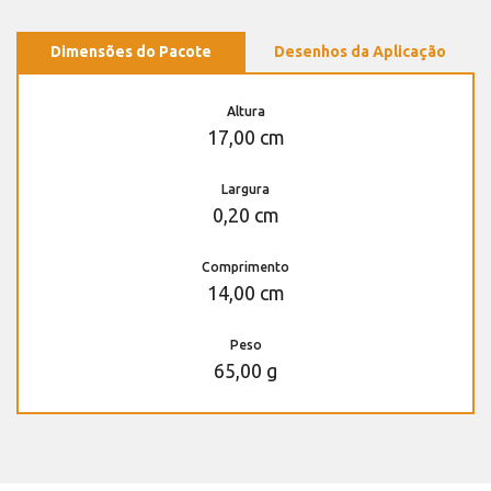
Dimensões do Pacote
Desenhos da Aplicação
Altura
17,00 cm
Largura
0,20 cm
Comprimento
14,00 cm
Peso
65,00 g