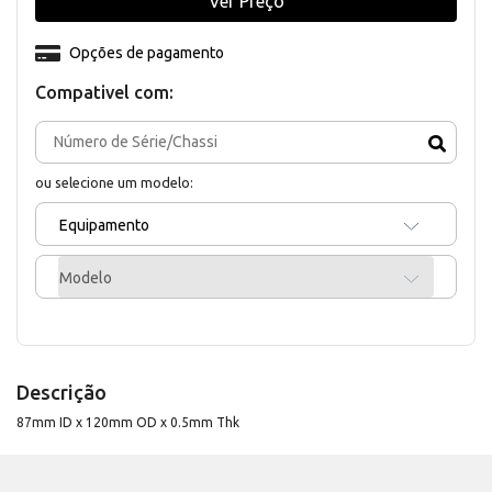
Ver Preço
Opções de pagamento
Compativel com:
ou selecione um modelo:
Equipamento
Modelo
Descrição
87mm ID x 120mm OD x 0.5mm Thk