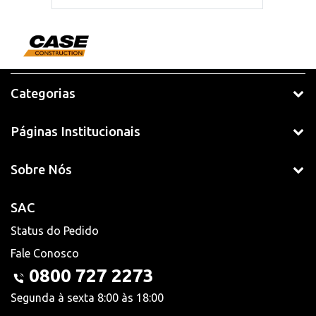
Categorias
Páginas Institucionais
Sobre Nós
SAC
Status do Pedido
Fale Conosco
0800 727 2273
Segunda à sexta 8:00 às 18:00