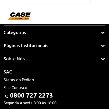
Categorias
Páginas Institucionais
Sobre Nós
SAC
Status do Pedido
Fale Conosco
0800 727 2273
Segunda à sexta 8:00 às 18:00