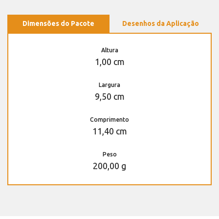
Dimensões do Pacote
Desenhos da Aplicação
Altura
1,00 cm
Largura
9,50 cm
Comprimento
11,40 cm
Peso
200,00 g