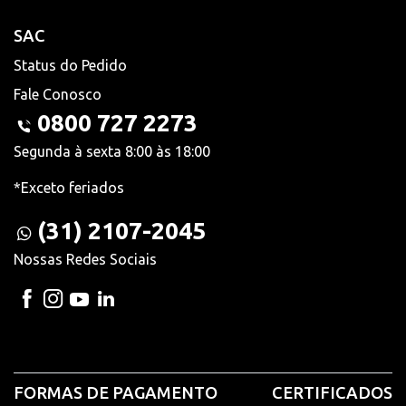
SAC
Status do Pedido
Fale Conosco
0800 727 2273
Segunda à sexta 8:00 às 18:00
*Exceto feriados
(31) 2107-2045
Nossas Redes Sociais
FORMAS DE PAGAMENTO
CERTIFICADOS