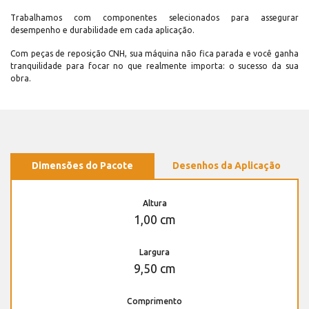
Trabalhamos com componentes selecionados para assegurar
desempenho e durabilidade em cada aplicação.
Com peças de reposição CNH, sua máquina não fica parada e você ganha
tranquilidade para focar no que realmente importa: o sucesso da sua
obra.
Dimensões do Pacote
Desenhos da Aplicação
Altura
1,00 cm
Largura
9,50 cm
Comprimento