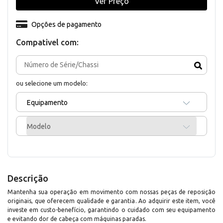
Ver Preço
Opções de pagamento
Compativel com:
ou selecione um modelo:
Equipamento
Modelo
Descrição
Mantenha sua operação em movimento com nossas peças de reposição
originais, que oferecem qualidade e garantia. Ao adquirir este item, você
investe em custo-benefício, garantindo o cuidado com seu equipamento
e evitando dor de cabeça com máquinas paradas.