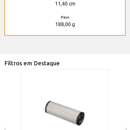
11,40 cm
Peso
188,00 g
Filtros em Destaque