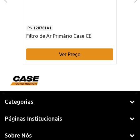
PN
128781A1
Filtro de Ar Primário Case CE
Ver Preço
Categorias
Páginas Institucionais
Sobre Nós