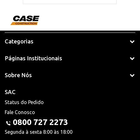
Categorias
Páginas Institucionais
Sobre Nós
SAC
Status do Pedido
Fale Conosco
0800 727 2273
Segunda à sexta 8:00 às 18:00