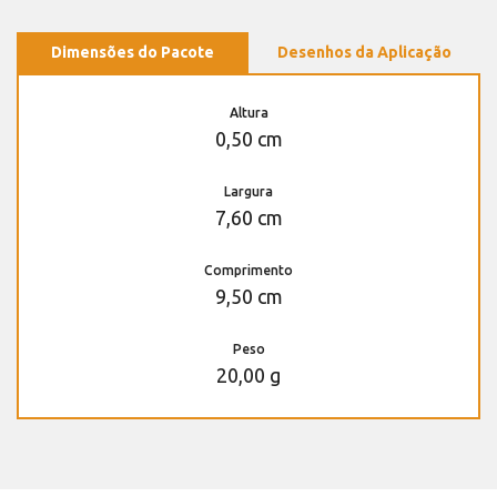
Dimensões do Pacote
Desenhos da Aplicação
Altura
0,50 cm
Largura
7,60 cm
Comprimento
9,50 cm
Peso
20,00 g