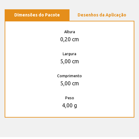
Dimensões do Pacote
Desenhos da Aplicação
Altura
0,20 cm
Largura
5,00 cm
Comprimento
5,00 cm
Peso
4,00 g