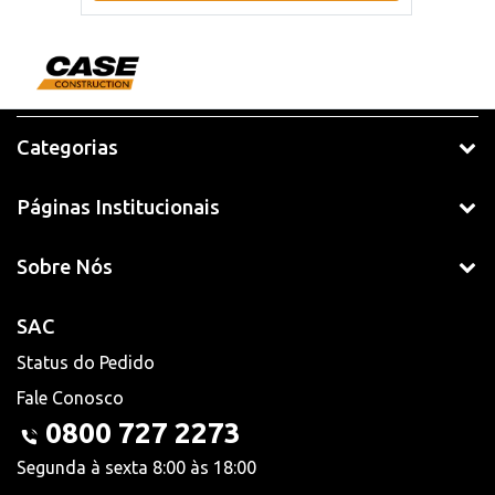
Categorias
Páginas Institucionais
Sobre Nós
SAC
Status do Pedido
Fale Conosco
0800 727 2273
Segunda à sexta 8:00 às 18:00