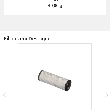
40,00 g
Filtros em Destaque