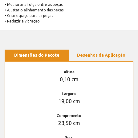
• Melhorar a folga entre as peças
• Ajustar o alinhamento das peças
• Criar espaço para as peças
• Reduzir a vibração
Dimensões do Pacote
Desenhos da Aplicação
Altura
0,10 cm
Largura
19,00 cm
Comprimento
23,50 cm
Peso