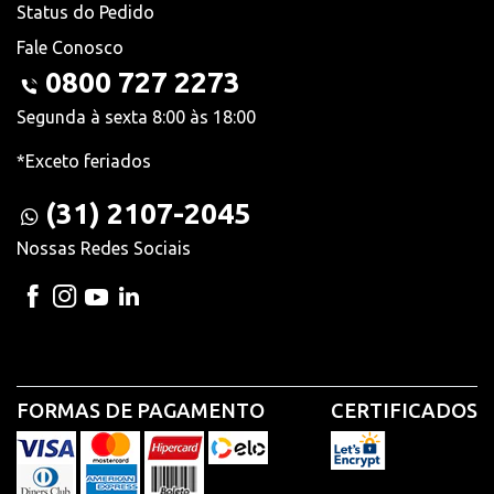
Status do Pedido
Fale Conosco
0800 727 2273
Segunda à sexta 8:00 às 18:00
*Exceto feriados
(31) 2107-2045
Nossas Redes Sociais
FORMAS DE PAGAMENTO
CERTIFICADOS