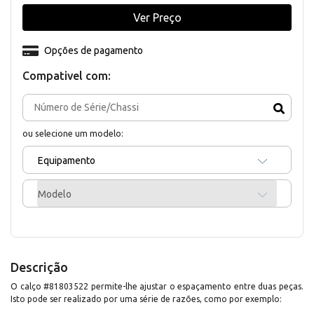
Ver Preço
Opções de pagamento
Compativel com:
ou selecione um modelo:
Equipamento
Modelo
Descrição
O calço #81803522 permite-lhe ajustar o espaçamento entre duas peças.
Isto pode ser realizado por uma série de razões, como por exemplo: