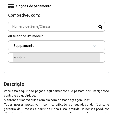
Opções de pagamento
Compativel com:
ou selecione um modelo:
Equipamento
Modelo
Descrição
Você está adquirindo peças e equipamentos que passam por um rigoroso
controle de qualidade.
Mantenha suas máquinas em dia com nossas peças genuínas!
Todas nossas peças vem com certificado de qualidade de fábrica e
garantia de 6 meses a partir na Nota Fiscal emitida.Os nossos produtos