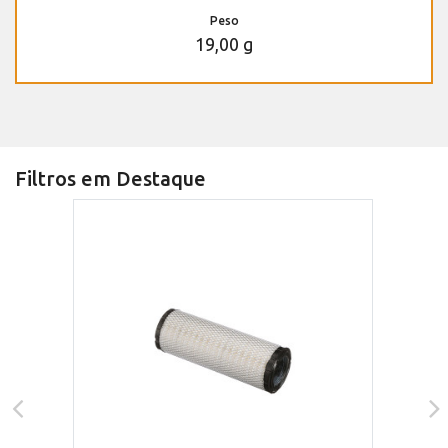
Peso
19,00 g
Filtros em Destaque