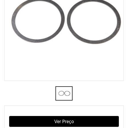
Ver Preço