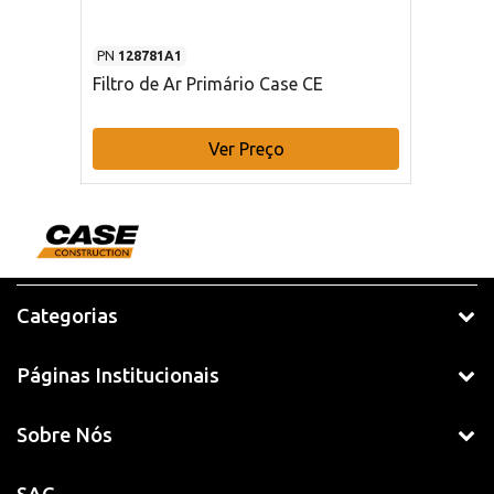
PN
128781A1
Filtro de Ar Primário Case CE
Ver Preço
Categorias
Páginas Institucionais
Sobre Nós