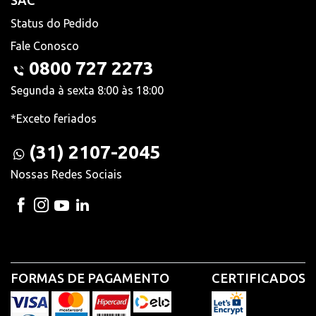
SAC
Status do Pedido
Fale Conosco
0800 727 2273
Segunda à sexta 8:00 às 18:00
*Exceto feriados
(31) 2107-2045
Nossas Redes Sociais
FORMAS DE PAGAMENTO
CERTIFICADOS