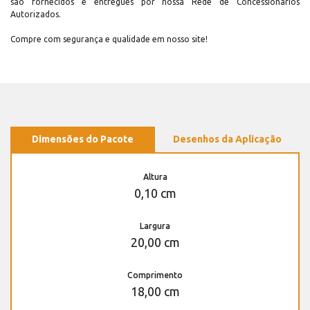
são fornecidos e entregues por nossa Rede de Concessionários
Autorizados.
Compre com segurança e qualidade em nosso site!
Dimensões do Pacote
Desenhos da Aplicação
Altura
0,10 cm
Largura
20,00 cm
Comprimento
18,00 cm