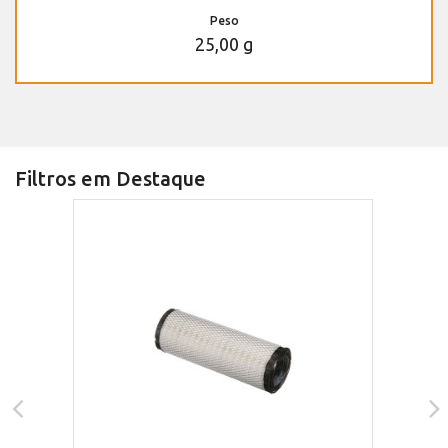
Peso
25,00 g
Filtros em Destaque