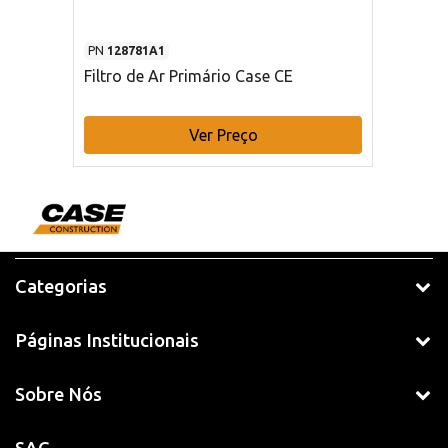
PN
128781A1
Filtro de Ar Primário Case CE
Ver Preço
Categorias
Páginas Institucionais
Sobre Nós