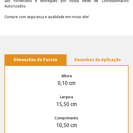
são fornecidos e entregues por nossa Rede de Concessionários
Autorizados.
Compre com segurança e qualidade em nosso site!
Dimensões do Pacote
Desenhos da Aplicação
Altura
0,10 cm
Largura
15,50 cm
Comprimento
10,50 cm