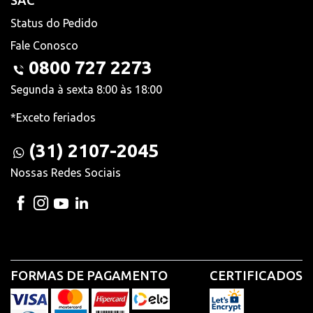
SAC
Status do Pedido
Fale Conosco
0800 727 2273
Segunda à sexta 8:00 às 18:00
*Exceto feriados
(31) 2107-2045
Nossas Redes Sociais
FORMAS DE PAGAMENTO
CERTIFICADOS