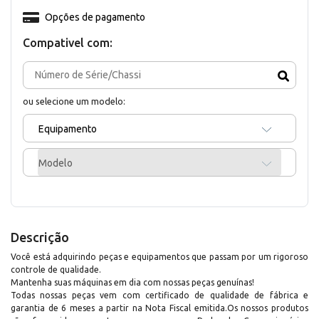
Opções de pagamento
Compativel com:
ou selecione um modelo:
Equipamento
Modelo
Descrição
Você está adquirindo peças e equipamentos que passam por um rigoroso
controle de qualidade.
Mantenha suas máquinas em dia com nossas peças genuínas!
Todas nossas peças vem com certificado de qualidade de fábrica e
garantia de 6 meses a partir na Nota Fiscal emitida.Os nossos produtos