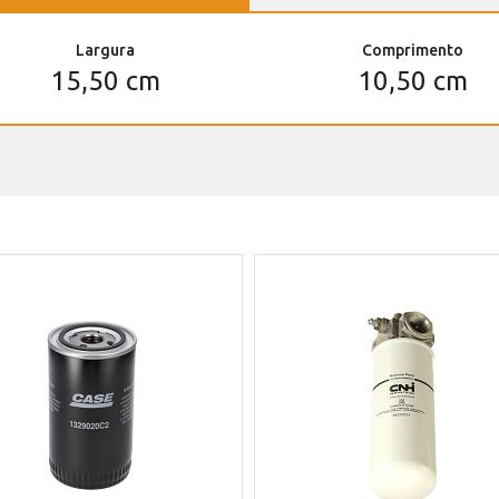
Largura
Comprimento
15,50 cm
10,50 cm