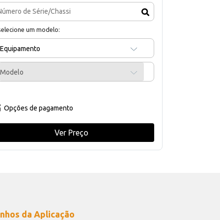
selecione um modelo:
Equipamento
Modelo
Opções de pagamento
Ver Preço
nhos da Aplicação