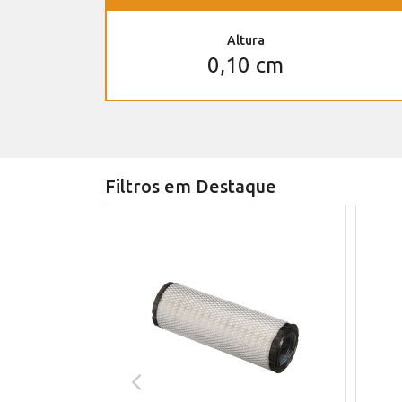
Altura
0,10 cm
Filtros em Destaque