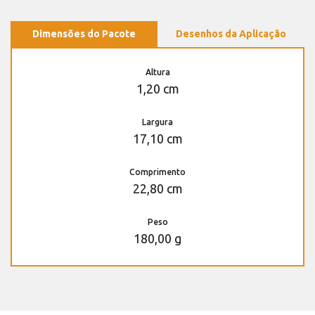
Dimensões do Pacote
Desenhos da Aplicação
Altura
1,20 cm
Largura
17,10 cm
Comprimento
22,80 cm
Peso
180,00 g