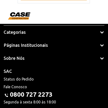
Categorias
Páginas Institucionais
Sobre Nós
SAC
Status do Pedido
Fale Conosco
0800 727 2273
Segunda à sexta 8:00 às 18:00