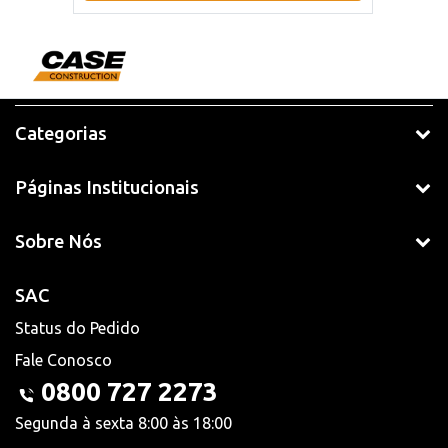
Categorias
Páginas Institucionais
Sobre Nós
SAC
Status do Pedido
Fale Conosco
0800 727 2273
Segunda à sexta 8:00 às 18:00