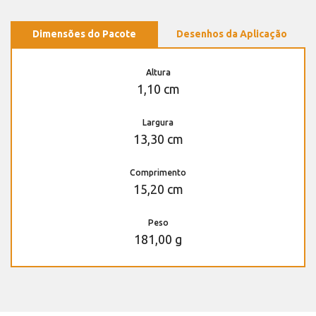
Dimensões do Pacote
Desenhos da Aplicação
Altura
1,10 cm
Largura
13,30 cm
Comprimento
15,20 cm
Peso
181,00 g