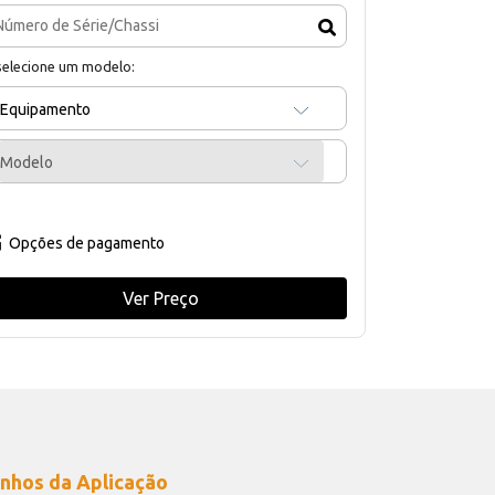
selecione um modelo:
Equipamento
Modelo
Opções de pagamento
Ver Preço
nhos da Aplicação