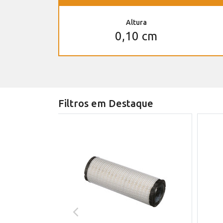
Altura
0,10 cm
Filtros em Destaque