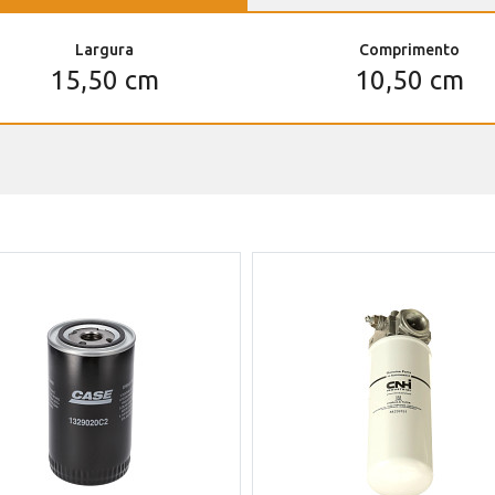
Largura
Comprimento
15,50 cm
10,50 cm