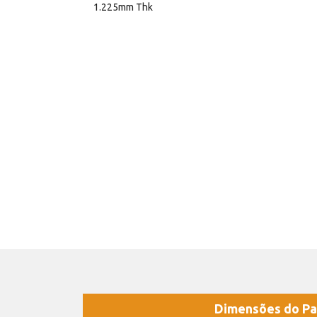
1.225mm Thk
Dimensões do Pa