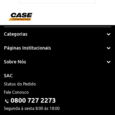
Categorias
Páginas Institucionais
Sobre Nós
SAC
Status do Pedido
Fale Conosco
0800 727 2273
Segunda à sexta 8:00 às 18:00