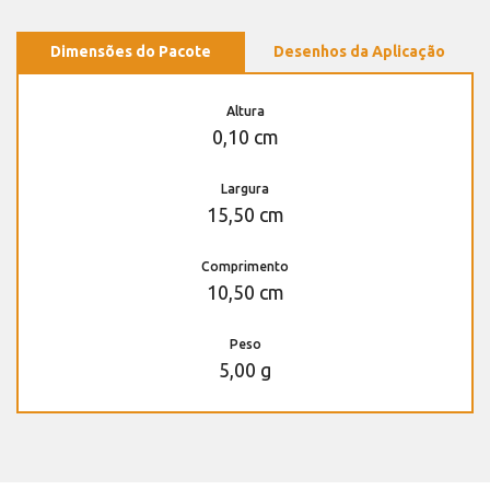
Dimensões do Pacote
Desenhos da Aplicação
Altura
0,10 cm
Largura
15,50 cm
Comprimento
10,50 cm
Peso
5,00 g