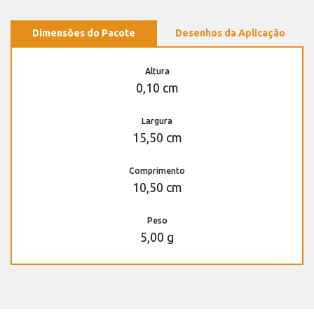
Dimensões do Pacote
Desenhos da Aplicação
Altura
0,10 cm
Largura
15,50 cm
Comprimento
10,50 cm
Peso
5,00 g