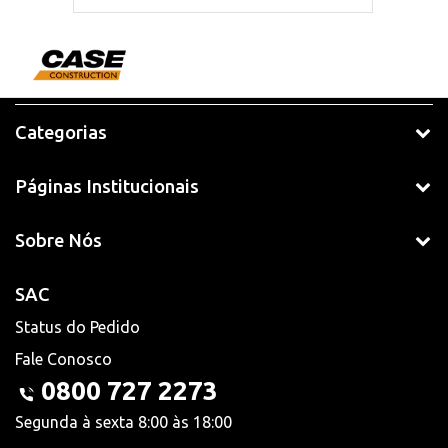
Categorias
Páginas Institucionais
Sobre Nós
SAC
Status do Pedido
Fale Conosco
0800 727 2273
Segunda à sexta 8:00 às 18:00