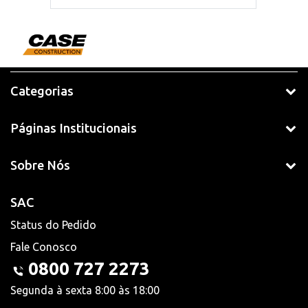
Categorias
Páginas Institucionais
Sobre Nós
SAC
Status do Pedido
Fale Conosco
0800 727 2273
Segunda à sexta 8:00 às 18:00