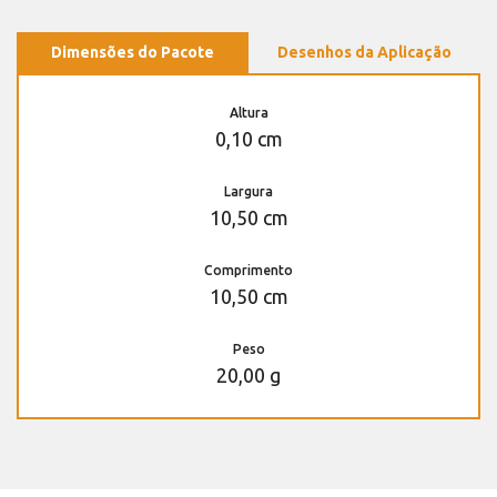
Dimensões do Pacote
Desenhos da Aplicação
Altura
0,10 cm
Largura
10,50 cm
Comprimento
10,50 cm
Peso
20,00 g